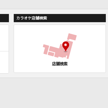
カラオケ店舗検索
店舗検索