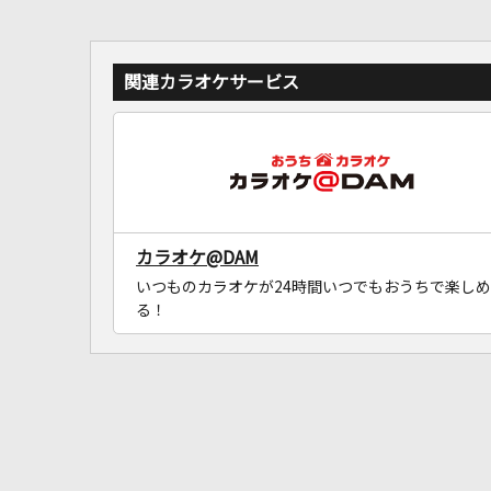
関連カラオケサービス
カラオケ@DAM
いつものカラオケが24時間いつでもおうちで楽しめ
る！