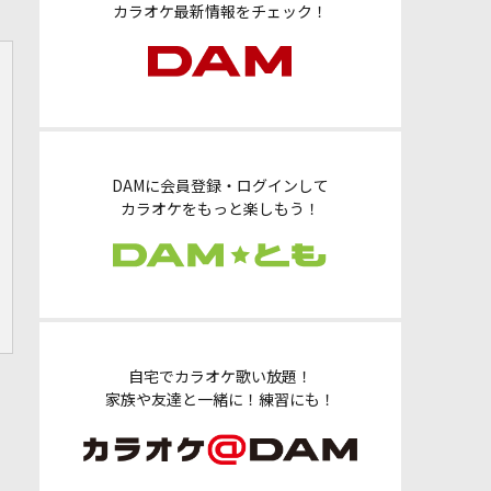
カラオケ最新情報をチェック！
DAMに会員登録・ログインして
カラオケをもっと楽しもう！
自宅でカラオケ歌い放題！
家族や友達と一緒に！練習にも！