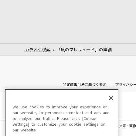
カラオケ検索
「風のプレリュード」の詳細
特定商取引法に基づく表示
プライバシ
We use cookies to improve your experience on
our website, to personalize content and ads and
to analyze our traffic. Please click [Cookie
Settings] to customize your cookie settings on
このサイトに掲載されている一切の文章・画像
our website.