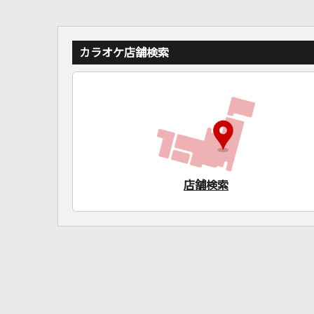
カラオケ店舗検索
店舗検索