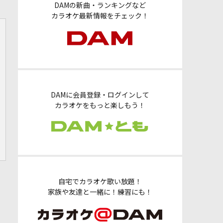
DAMの新曲・ランキングなど
カラオケ最新情報をチェック！
DAMに会員登録・ログインして
カラオケをもっと楽しもう！
自宅でカラオケ歌い放題！
家族や友達と一緒に！練習にも！