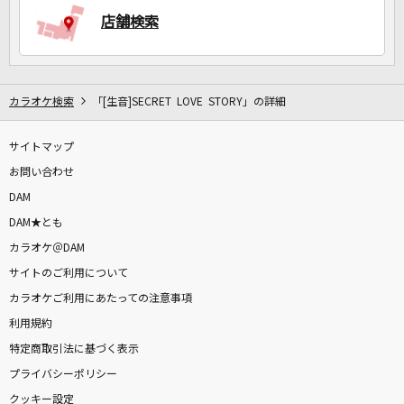
店舗検索
カラオケ検索
「[生音]SECRET LOVE STORY」の詳細
サイトマップ
お問い合わせ
DAM
DAM★とも
カラオケ＠DAM
サイトのご利用について
カラオケご利用にあたっての注意事項
利用規約
特定商取引法に基づく表示
プライバシーポリシー
クッキー設定