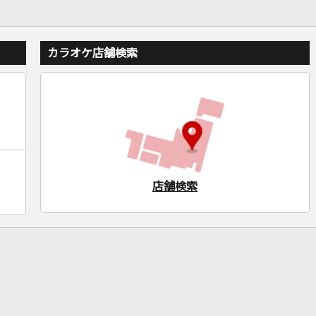
カラオケ店舗検索
店舗検索