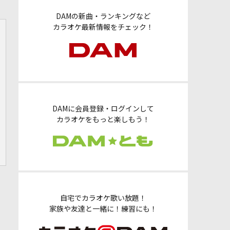
DAMの新曲・ランキングなど
カラオケ最新情報をチェック！
DAMに会員登録・ログインして
カラオケをもっと楽しもう！
自宅でカラオケ歌い放題！
家族や友達と一緒に！練習にも！