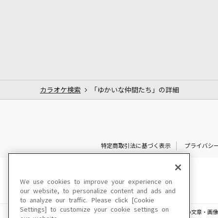
カラオケ検索
「ゆかいな仲間たち」の詳細
特定商取引法に基づく表示
プライバシ
We use cookies to improve your experience on
our website, to personalize content and ads and
to analyze our traffic. Please click [Cookie
Settings] to customize your cookie settings on
このサイトに掲載されている一切の文章・画像