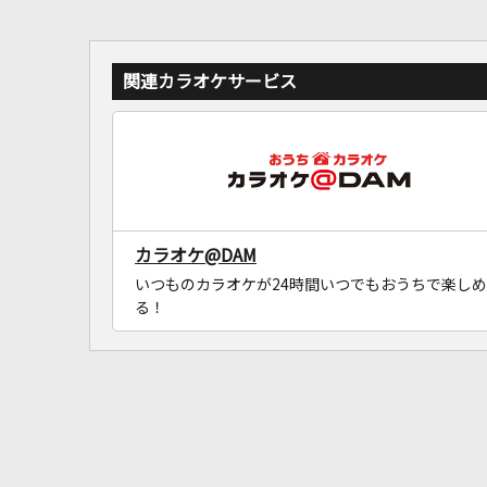
関連カラオケサービス
カラオケ@DAM
いつものカラオケが24時間いつでもおうちで楽しめ
る！