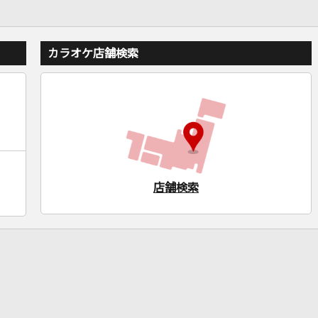
カラオケ店舗検索
店舗検索