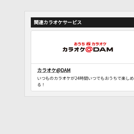
関連カラオケサービス
カラオケ@DAM
いつものカラオケが24時間いつでもおうちで楽しめ
る！