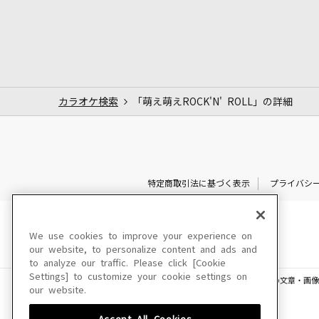
カラオケ検索
「萌え萌えROCK'N' ROLL」の詳細
特定商取引法に基づく表示
プライバシ
We use cookies to improve your experience on
our website, to personalize content and ads and
to analyze our traffic. Please click [Cookie
Settings] to customize your cookie settings on
このサイトに掲載されている一切の文章・画像
our website.