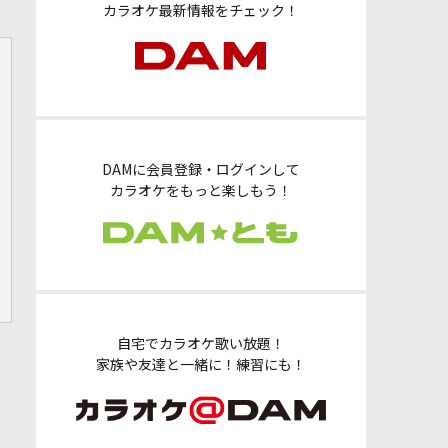
カラオケ最新情報をチェック！
DAMに会員登録・ログインして
カラオケをもっと楽しもう！
自宅でカラオケ歌い放題！
家族や友達と一緒に！練習にも！