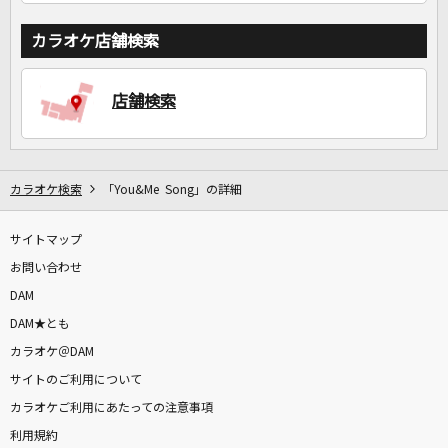
カラオケ店舗検索
店舗検索
カラオケ検索
「You&Me Song」の詳細
サイトマップ
お問い合わせ
DAM
DAM★とも
カラオケ＠DAM
サイトのご利用について
カラオケご利用にあたっての注意事項
利用規約