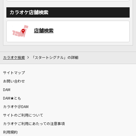
カラオケ店舗検索
店舗検索
カラオケ検索
「スタートシグナル」の詳細
サイトマップ
お問い合わせ
DAM
DAM★とも
カラオケ＠DAM
サイトのご利用について
カラオケご利用にあたっての注意事項
利用規約