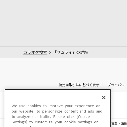
カラオケ検索
「サムライ」の詳細
特定商取引法に基づく表示
プライバシ
We use cookies to improve your experience on
our website, to personalize content and ads and
to analyze our traffic. Please click [Cookie
Settings] to customize your cookie settings on
このサイトに掲載されている一切の文章・画像