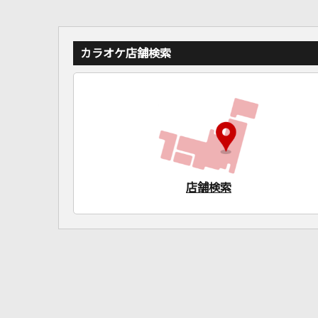
カラオケ店舗検索
店舗検索