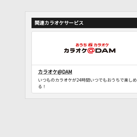
関連カラオケサービス
カラオケ@DAM
いつものカラオケが24時間いつでもおうちで楽しめ
る！