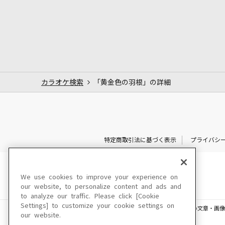
カラオケ検索
「黄金色の羽根」の詳細
特定商取引法に基づく表示
プライバシ
We use cookies to improve your experience on
our website, to personalize content and ads and
to analyze our traffic. Please click [Cookie
Settings] to customize your cookie settings on
このサイトに掲載されている一切の文章・画像
our website.