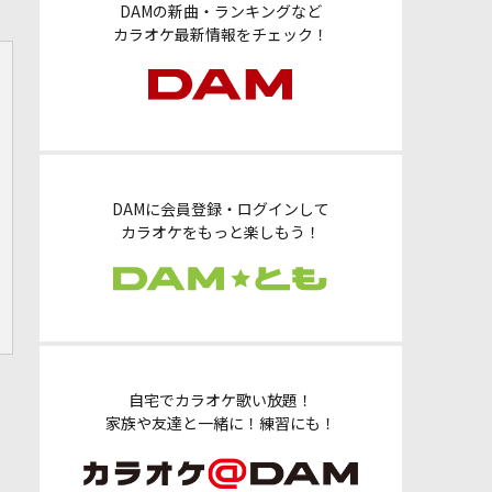
DAMの新曲・ランキングなど
カラオケ最新情報をチェック！
DAMに会員登録・ログインして
カラオケをもっと楽しもう！
自宅でカラオケ歌い放題！
家族や友達と一緒に！練習にも！