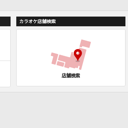
カラオケ店舗検索
店舗検索