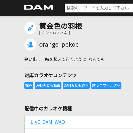
黄金色の羽根
[ キンイロノハネ ]
orange pekoe
時を超えて行くように なんでも
対応カラオケコンテンツ
配信中のカラオケ機種
LIVE DAM WAO!