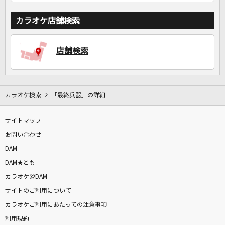
カラオケ店舗検索
店舗検索
カラオケ検索
「最終兵器」の詳細
サイトマップ
お問い合わせ
DAM
DAM★とも
カラオケ＠DAM
サイトのご利用について
カラオケご利用にあたっての注意事項
利用規約