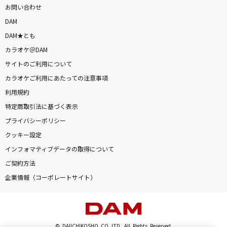
お問い合わせ
DAM
DAM★とも
カラオケ＠DAM
サイトのご利用について
カラオケご利用にあたっての注意事項
利用規約
特定商取引法に基づく表示
プライバシーポリシー
クッキー設定
インフォマティブデータの取得について
ご契約方法
企業情報（コーポレートサイト）
© DAIICHIKOSHO CO.,LTD. All Rights Reserved.