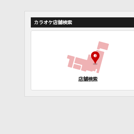
カラオケ店舗検索
店舗検索