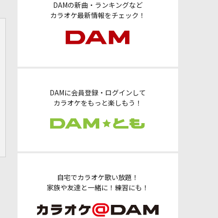
DAMの新曲・ランキングなど
カラオケ最新情報をチェック！
DAMに会員登録・ログインして
カラオケをもっと楽しもう！
自宅でカラオケ歌い放題！
家族や友達と一緒に！練習にも！