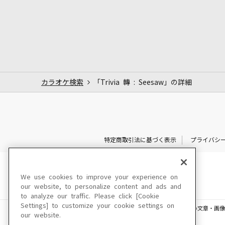
カラオケ検索
「Trivia 轉 : Seesaw」の詳細
特定商取引法に基づく表示
プライバシ
We use cookies to improve your experience on
our website, to personalize content and ads and
to analyze our traffic. Please click [Cookie
Settings] to customize your cookie settings on
このサイトに掲載されている一切の文章・画像
our website.