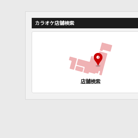
カラオケ店舗検索
店舗検索