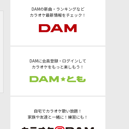
DAMの新曲・ランキングなど
カラオケ最新情報をチェック！
DAMに会員登録・ログインして
カラオケをもっと楽しもう！
自宅でカラオケ歌い放題！
家族や友達と一緒に！練習にも！