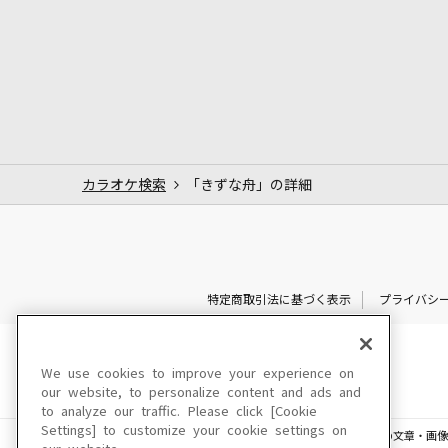
カラオケ検索
「きずな舟」の詳細
特定商取引法に基づく表示
プライバシ
We use cookies to improve your experience on
our website, to personalize content and ads and
to analyze our traffic. Please click [Cookie
Settings] to customize your cookie settings on
このサイトに掲載されている一切の文章・画像