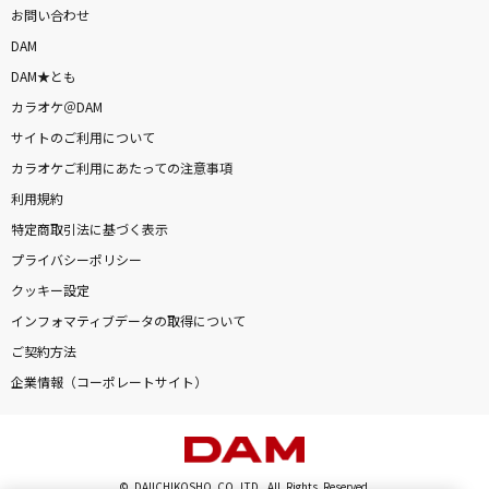
お問い合わせ
DAM
DAM★とも
カラオケ＠DAM
サイトのご利用について
カラオケご利用にあたっての注意事項
利用規約
特定商取引法に基づく表示
プライバシーポリシー
クッキー設定
インフォマティブデータの取得について
ご契約方法
企業情報（コーポレートサイト）
© DAIICHIKOSHO CO.,LTD. All Rights Reserved.