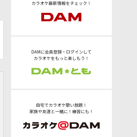
カラオケ最新情報をチェック！
DAMに会員登録・ログインして
カラオケをもっと楽しもう！
自宅でカラオケ歌い放題！
家族や友達と一緒に！練習にも！