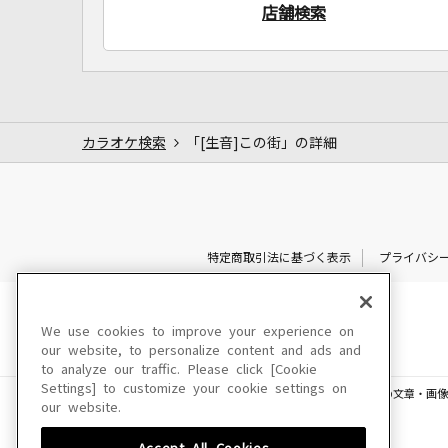
店舗検索
カラオケ検索
「[生音]この街」の詳細
特定商取引法に基づく表示
プライバシ
We use cookies to improve your experience on
our website, to personalize content and ads and
to analyze our traffic. Please click [Cookie
Settings] to customize your cookie settings on
このサイトに掲載されている一切の文章・画像
our website.