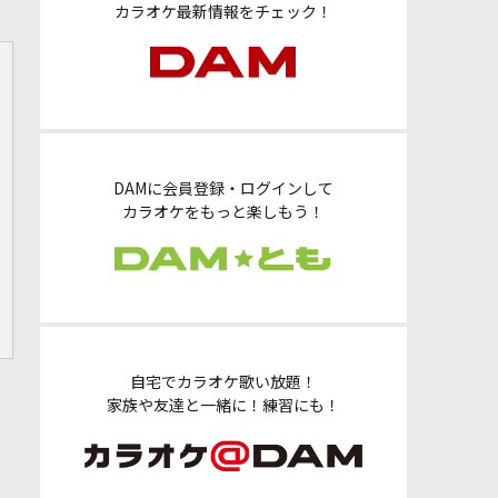
カラオケ最新情報をチェック！
DAMに会員登録・ログインして
カラオケをもっと楽しもう！
自宅でカラオケ歌い放題！
家族や友達と一緒に！練習にも！