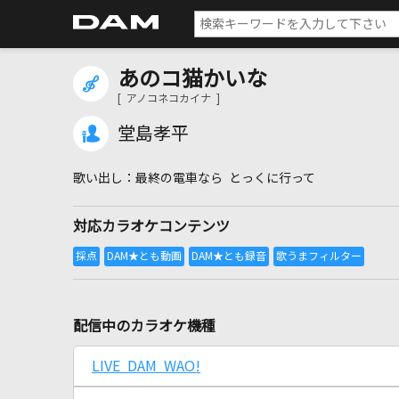
あのコ猫かいな
[ アノコネコカイナ ]
堂島孝平
最終の電車なら とっくに行って
対応カラオケコンテンツ
配信中のカラオケ機種
LIVE DAM WAO!