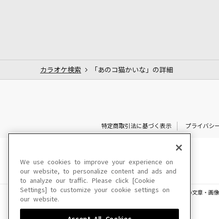
カラオケ検索
「あのコ猫かいな」の詳細
特定商取引法に基づく表示
プライバシ
We use cookies to improve your experience on
our website, to personalize content and ads and
to analyze our traffic. Please click [Cookie
Settings] to customize your cookie settings on
このサイトに掲載されている一切の文章・画像
our website.