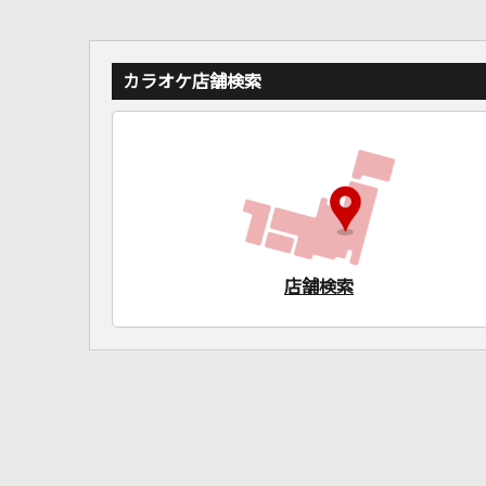
カラオケ店舗検索
店舗検索