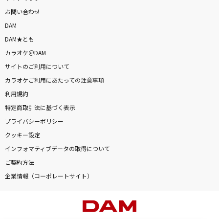
お問い合わせ
DAM
DAM★とも
カラオケ＠DAM
サイトのご利用について
カラオケご利用にあたっての注意事項
利用規約
特定商取引法に基づく表示
プライバシーポリシー
クッキー設定
インフォマティブデータの取得について
ご契約方法
企業情報（コーポレートサイト）