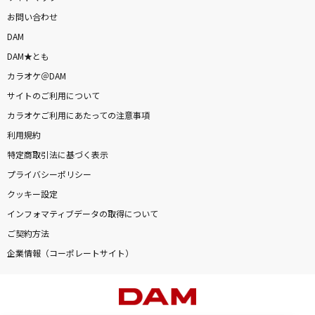
お問い合わせ
DAM
DAM★とも
カラオケ＠DAM
サイトのご利用について
カラオケご利用にあたっての注意事項
利用規約
特定商取引法に基づく表示
プライバシーポリシー
クッキー設定
インフォマティブデータの取得について
ご契約方法
企業情報（コーポレートサイト）