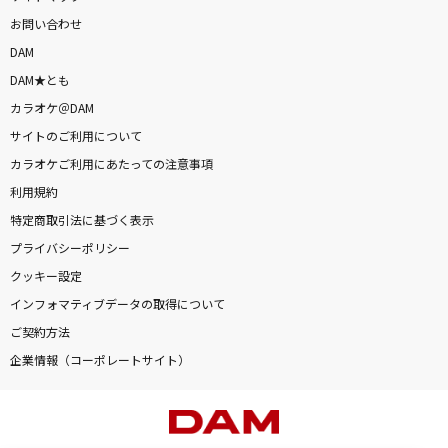
お問い合わせ
DAM
DAM★とも
カラオケ＠DAM
サイトのご利用について
カラオケご利用にあたっての注意事項
利用規約
特定商取引法に基づく表示
プライバシーポリシー
クッキー設定
インフォマティブデータの取得について
ご契約方法
企業情報（コーポレートサイト）