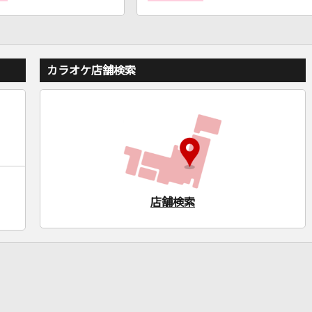
カラオケ店舗検索
店舗検索