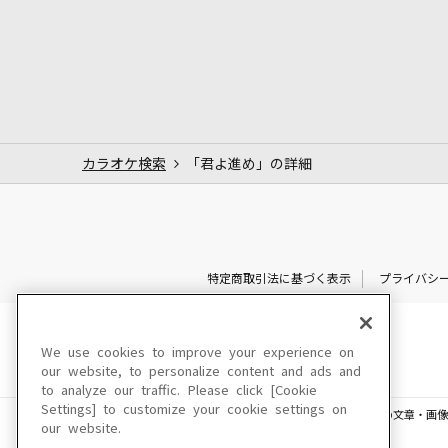
カラオケ検索
「君よ進め」の詳細
特定商取引法に基づく表示
プライバシ
We use cookies to improve your experience on
our website, to personalize content and ads and
to analyze our traffic. Please click [Cookie
Settings] to customize your cookie settings on
このサイトに掲載されている一切の文章・画像
our website.