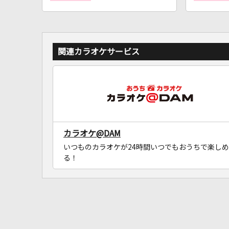
関連カラオケサービス
カラオケ@DAM
いつものカラオケが24時間いつでもおうちで楽しめ
る！