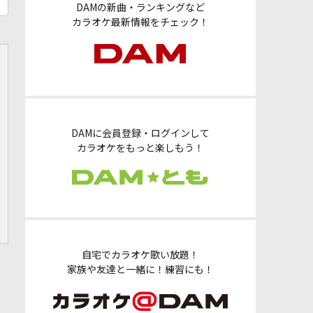
DAMの新曲・ランキングなど
カラオケ最新情報をチェック！
DAMに会員登録・ログインして
カラオケをもっと楽しもう！
自宅でカラオケ歌い放題！
家族や友達と一緒に！練習にも！