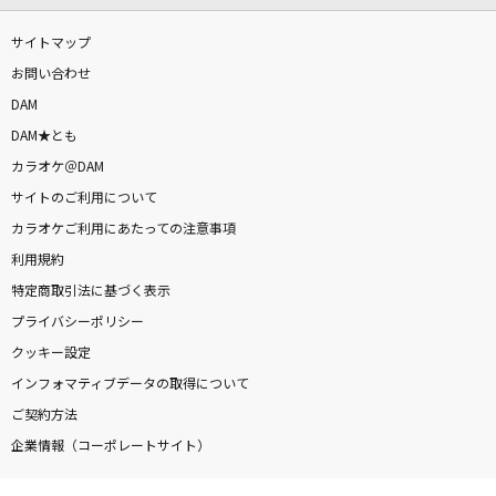
サイトマップ
お問い合わせ
DAM
DAM★とも
カラオケ＠DAM
サイトのご利用について
カラオケご利用にあたっての注意事項
利用規約
特定商取引法に基づく表示
プライバシーポリシー
クッキー設定
インフォマティブデータの取得について
ご契約方法
企業情報（コーポレートサイト）