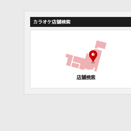
カラオケ店舗検索
店舗検索