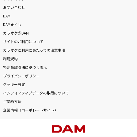
お問い合わせ
DAM
DAM★とも
カラオケ＠DAM
サイトのご利用について
カラオケご利用にあたっての注意事項
利用規約
特定商取引法に基づく表示
プライバシーポリシー
クッキー設定
インフォマティブデータの取得について
ご契約方法
企業情報（コーポレートサイト）