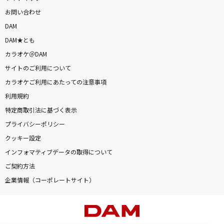
お問い合わせ
DAM
DAM★とも
カラオケ＠DAM
サイトのご利用について
カラオケご利用にあたっての注意事項
利用規約
特定商取引法に基づく表示
プライバシーポリシー
クッキー設定
インフォマティブデータの取得について
ご契約方法
企業情報（コーポレートサイト）