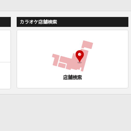
カラオケ店舗検索
店舗検索