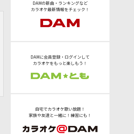
DAMの新曲・ランキングなど
カラオケ最新情報をチェック！
DAMに会員登録・ログインして
カラオケをもっと楽しもう！
自宅でカラオケ歌い放題！
家族や友達と一緒に！練習にも！