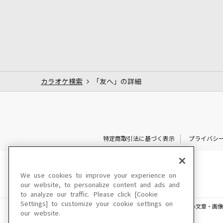
カラオケ検索
「友へ」の詳細
特定商取引法に基づく表示
プライバシ
We use cookies to improve your experience on
our website, to personalize content and ads and
to analyze our traffic. Please click [Cookie
Settings] to customize your cookie settings on
このサイトに掲載されている一切の文章・画像
our website.