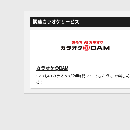
関連カラオケサービス
カラオケ@DAM
いつものカラオケが24時間いつでもおうちで楽しめ
る！