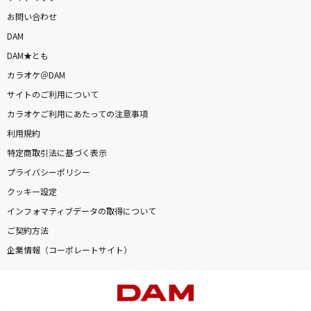
お問い合わせ
DAM
DAM★とも
カラオケ＠DAM
サイトのご利用について
カラオケご利用にあたっての注意事項
利用規約
特定商取引法に基づく表示
プライバシーポリシー
クッキー設定
インフォマティブデータの取得について
ご契約方法
企業情報（コーポレートサイト）