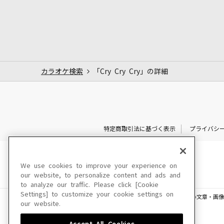
カラオケ検索
「Cry Cry Cry」の詳細
特定商取引法に基づく表示
プライバシ
We use cookies to improve your experience on
our website, to personalize content and ads and
to analyze our traffic. Please click [Cookie
Settings] to customize your cookie settings on
このサイトに掲載されている一切の文章・画像
our website.