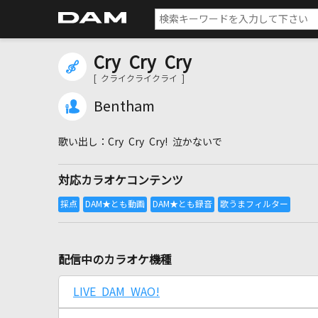
Cry Cry Cry
[ クライクライクライ ]
Bentham
Cry Cry Cry! 泣かないで
対応カラオケコンテンツ
配信中のカラオケ機種
LIVE DAM WAO!