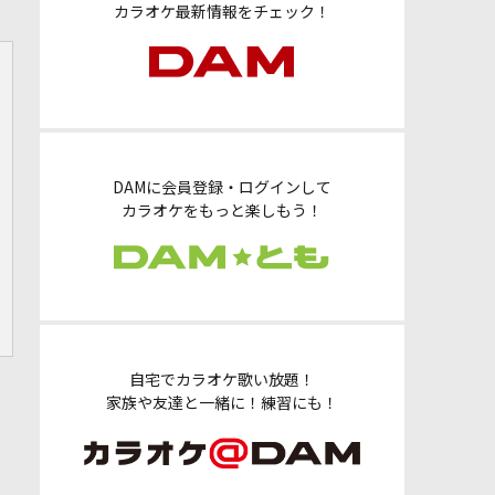
カラオケ最新情報をチェック！
DAMに会員登録・ログインして
カラオケをもっと楽しもう！
自宅でカラオケ歌い放題！
家族や友達と一緒に！練習にも！