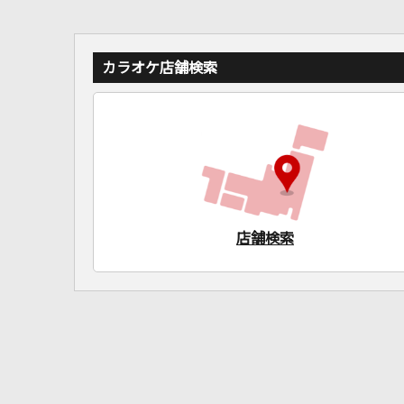
カラオケ店舗検索
店舗検索