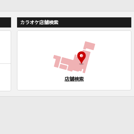
カラオケ店舗検索
店舗検索