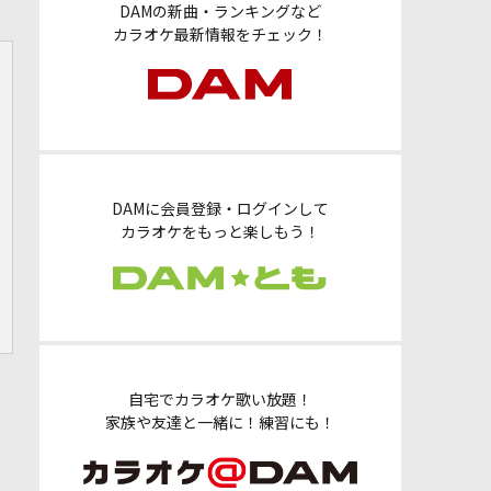
DAMの新曲・ランキングなど
カラオケ最新情報をチェック！
DAMに会員登録・ログインして
カラオケをもっと楽しもう！
自宅でカラオケ歌い放題！
家族や友達と一緒に！練習にも！