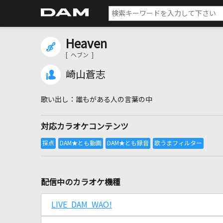
Heaven
[ ヘブン ]
崎山蒼志
誰もがある人の言葉の中
対応カラオケコンテンツ
配信中のカラオケ機種
LIVE DAM WAO!