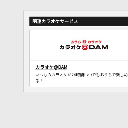
関連カラオケサービス
カラオケ@DAM
いつものカラオケが24時間いつでもおうちで楽しめ
る！