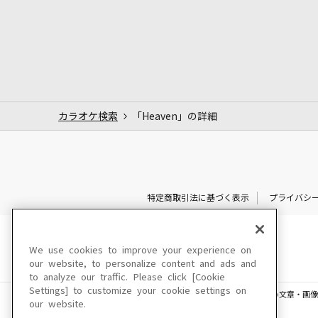
カラオケ検索
「Heaven」の詳細
特定商取引法に基づく表示
プライバシ
We use cookies to improve your experience on
our website, to personalize content and ads and
to analyze our traffic. Please click [Cookie
Settings] to customize your cookie settings on
このサイトに掲載されている一切の文章・画像
our website.