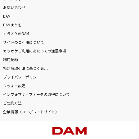
お問い合わせ
DAM
DAM★とも
カラオケ＠DAM
サイトのご利用について
カラオケご利用にあたっての注意事項
利用規約
特定商取引法に基づく表示
プライバシーポリシー
クッキー設定
インフォマティブデータの取得について
ご契約方法
企業情報（コーポレートサイト）