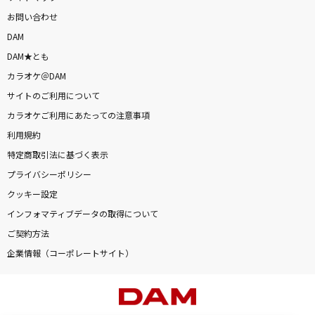
お問い合わせ
DAM
DAM★とも
カラオケ＠DAM
サイトのご利用について
カラオケご利用にあたっての注意事項
利用規約
特定商取引法に基づく表示
プライバシーポリシー
クッキー設定
インフォマティブデータの取得について
ご契約方法
企業情報（コーポレートサイト）