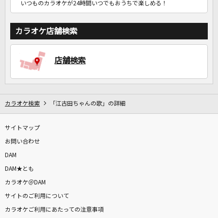
いつものカラオケが24時間いつでもおうちで楽しめる！
カラオケ店舗検索
店舗検索
カラオケ検索
「江古田ちゃんの歌」の詳細
サイトマップ
お問い合わせ
DAM
DAM★とも
カラオケ＠DAM
サイトのご利用について
カラオケご利用にあたっての注意事項