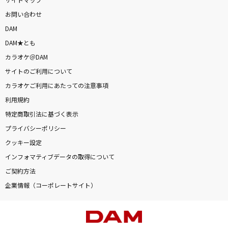
サイトマップ
お問い合わせ
DAM
DAM★とも
カラオケ＠DAM
サイトのご利用について
カラオケご利用にあたっての注意事項
利用規約
特定商取引法に基づく表示
プライバシーポリシー
クッキー設定
インフォマティブデータの取得について
ご契約方法
企業情報（コーポレートサイト）