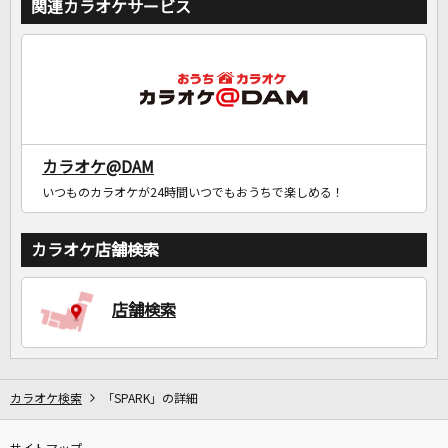
関連カラオケサービス
カラオケ@DAM
いつものカラオケが24時間いつでもおうちで楽しめる！
カラオケ店舗検索
店舗検索
カラオケ検索
「SPARK」の詳細