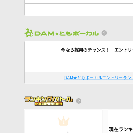
今なら採用のチャンス！ エントリ
DAM★ともボーカルエントリーラン
1