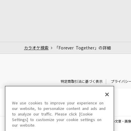
カラオケ検索
「Forever Together」の詳細
特定商取引法に基づく表示
プライバシ
We use cookies to improve your experience on
our website, to personalize content and ads and
to analyze our traffic. Please click [Cookie
Settings] to customize your cookie settings on
このサイトに掲載されている一切の文章・画像
our website.