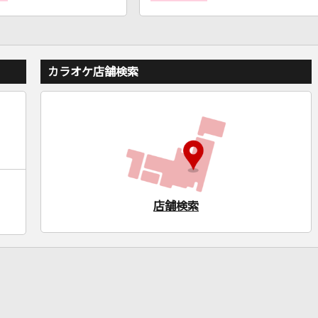
カラオケ店舗検索
店舗検索