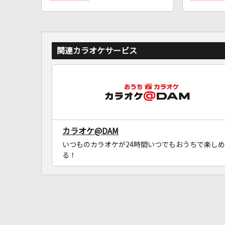
関連カラオケサービス
カラオケ@DAM
いつものカラオケが24時間いつでもおうちで楽しめ
る！