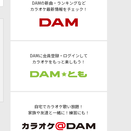
DAMの新曲・ランキングなど
カラオケ最新情報をチェック！
DAMに会員登録・ログインして
カラオケをもっと楽しもう！
自宅でカラオケ歌い放題！
家族や友達と一緒に！練習にも！