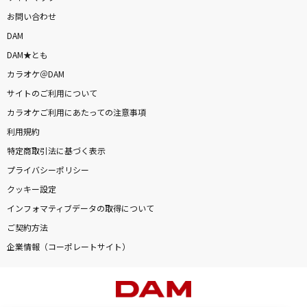
お問い合わせ
DAM
DAM★とも
カラオケ＠DAM
サイトのご利用について
カラオケご利用にあたっての注意事項
利用規約
特定商取引法に基づく表示
プライバシーポリシー
クッキー設定
インフォマティブデータの取得について
ご契約方法
企業情報（コーポレートサイト）