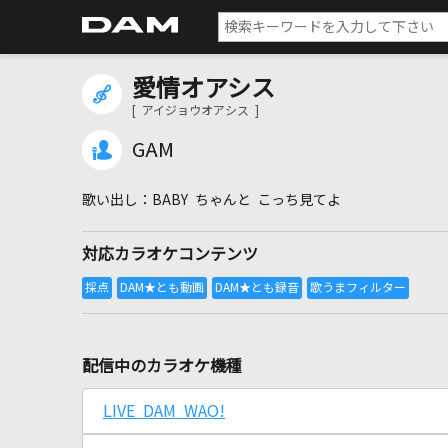
愛情オアシス
[ アイジョウオアシス ]
GAM
BABY ちゃんと こっち見てよ
対応カラオケコンテンツ
配信中のカラオケ機種
LIVE DAM WAO!