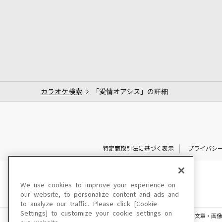
カラオケ検索
「愛情オアシス」の詳細
特定商取引法に基づく表示
プライバシ
We use cookies to improve your experience on
our website, to personalize content and ads and
to analyze our traffic. Please click [Cookie
Settings] to customize your cookie settings on
このサイトに掲載されている一切の文章・画像