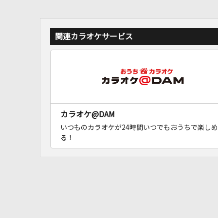
関連カラオケサービス
カラオケ@DAM
いつものカラオケが24時間いつでもおうちで楽しめ
る！