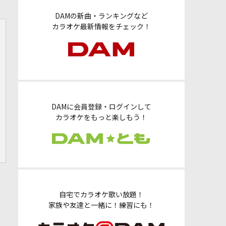
DAMの新曲・ランキングなど
カラオケ最新情報をチェック！
DAMに会員登録・ログインして
カラオケをもっと楽しもう！
自宅でカラオケ歌い放題！
家族や友達と一緒に！練習にも！