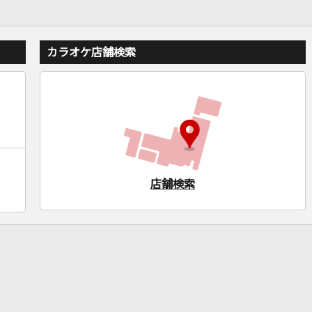
カラオケ店舗検索
店舗検索