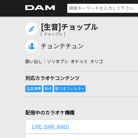
[生音]チョップル
[ チョップル ]
チョンテチュン
ソリオプシ オドゥミ ネリゴ
対応カラオケコンテンツ
配信中のカラオケ機種
LIVE DAM WAO!