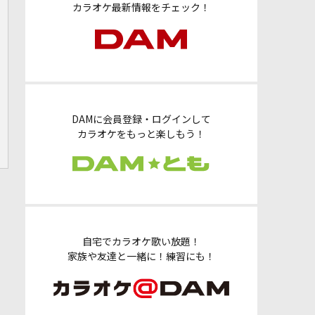
カラオケ最新情報をチェック！
DAMに会員登録・ログインして
カラオケをもっと楽しもう！
自宅でカラオケ歌い放題！
家族や友達と一緒に！練習にも！