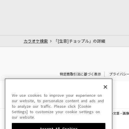
カラオケ検索
「[生音]チョップル」の詳細
特定商取引法に基づく表示
プライバシ
We use cookies to improve your experience on
our website, to personalize content and ads and
to analyze our traffic. Please click [Cookie
Settings] to customize your cookie settings on
このサイトに掲載されている一切の文章・画像
our website.