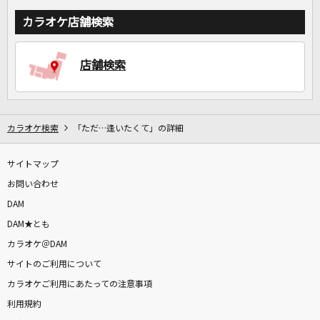
カラオケ店舗検索
店舗検索
カラオケ検索
「ただ…逢いたくて」の詳細
サイトマップ
お問い合わせ
DAM
DAM★とも
カラオケ＠DAM
サイトのご利用について
カラオケご利用にあたっての注意事項
利用規約