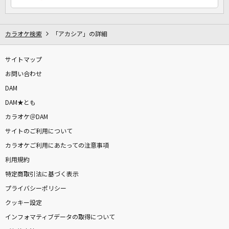
カラオケ検索
「アカシア」の詳細
サイトマップ
お問い合わせ
DAM
DAM★とも
カラオケ＠DAM
サイトのご利用について
カラオケご利用にあたっての注意事項
利用規約
特定商取引法に基づく表示
プライバシーポリシー
クッキー設定
インフォマティブデータの取得について