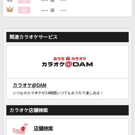
回
----
3
----
回
関連カラオケサービス
カラオケ@DAM
いつものカラオケが24時間いつでもおうちで楽しめる！
カラオケ店舗検索
店舗検索