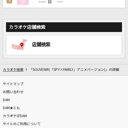
----
3
----
回
カラオケ店舗検索
店舗検索
カラオケ検索
「SOUVENIR(「SPY×FAMILY」アニメバージョン)」の詳細
サイトマップ
お問い合わせ
DAM
DAM★とも
カラオケ＠DAM
サイトのご利用について