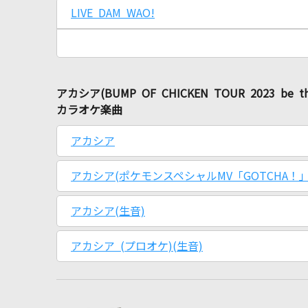
LIVE DAM WAO!
アカシア(BUMP OF CHICKEN TOUR 2023 be t
カラオケ楽曲
アカシア
アカシア(ポケモンスペシャルMV「GOTCHA！」ve
アカシア(生音)
アカシア (プロオケ)(生音)