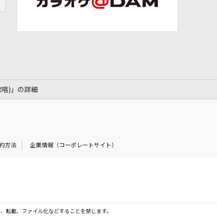
本人歌唱)」の詳細
約方法
企業情報（コーポレートサイト）
製、転載、ファイル化などすることを禁じます。