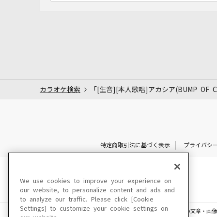
カラオケ検索
「[生音][本人歌唱]アカシア(BUMP OF CHI
特定商取引法に基づく表示
プライバシ
We use cookies to improve your experience on
our website, to personalize content and ads and
to analyze our traffic. Please click [Cookie
Settings] to customize your cookie settings on
このサイトに掲載されている一切の文章・画像