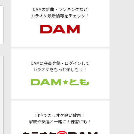
DAMの新曲・ランキングなど
カラオケ最新情報をチェック！
DAMに会員登録・ログインして
カラオケをもっと楽しもう！
自宅でカラオケ歌い放題！
家族や友達と一緒に！練習にも！