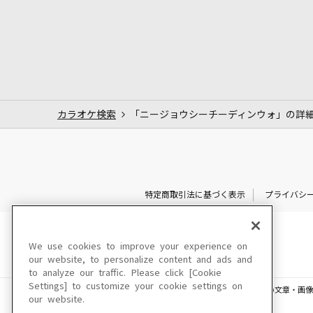
カラオケ検索
「ニージョウシーチーディンウォ」の詳
特定商取引法に基づく表示
プライバシ
We use cookies to improve your experience on
our website, to personalize content and ads and
to analyze our traffic. Please click [Cookie
Settings] to customize your cookie settings on
このサイトに掲載されている一切の文章・画像
our website.