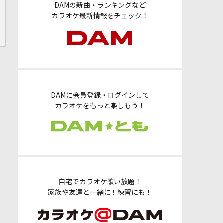
DAMの新曲・ランキングなど
カラオケ最新情報をチェック！
DAMに会員登録・ログインして
カラオケをもっと楽しもう！
自宅でカラオケ歌い放題！
家族や友達と一緒に！練習にも！