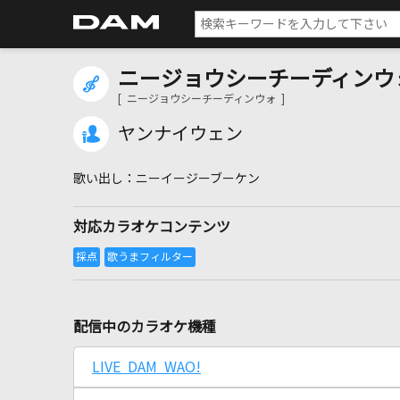
ニージョウシーチーディンウ
[ ニージョウシーチーディンウォ ]
ヤンナイウェン
ニーイージーブーケン
対応カラオケコンテンツ
配信中のカラオケ機種
LIVE DAM WAO!