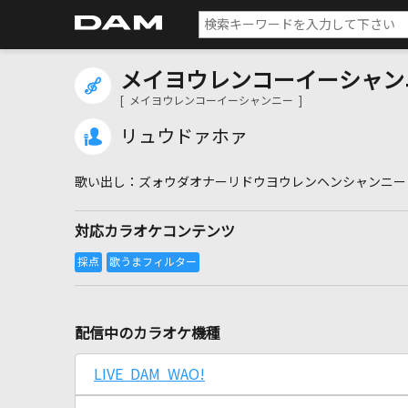
メイヨウレンコーイーシャン
[ メイヨウレンコーイーシャンニー ]
リュウドァホァ
ズォウダオナーリドウヨウレンヘンシャンニー
対応カラオケコンテンツ
配信中のカラオケ機種
LIVE DAM WAO!