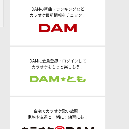
DAMの新曲・ランキングなど
カラオケ最新情報をチェック！
DAMに会員登録・ログインして
カラオケをもっと楽しもう！
自宅でカラオケ歌い放題！
家族や友達と一緒に！練習にも！