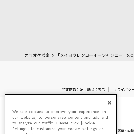
カラオケ検索
「メイヨウレンコーイーシャンニー」の
特定商取引法に基づく表示
プライバシ
We use cookies to improve your experience on
our website, to personalize content and ads and
to analyze our traffic. Please click [Cookie
Settings] to customize your cookie settings on
このサイトに掲載されている一切の文章・画像