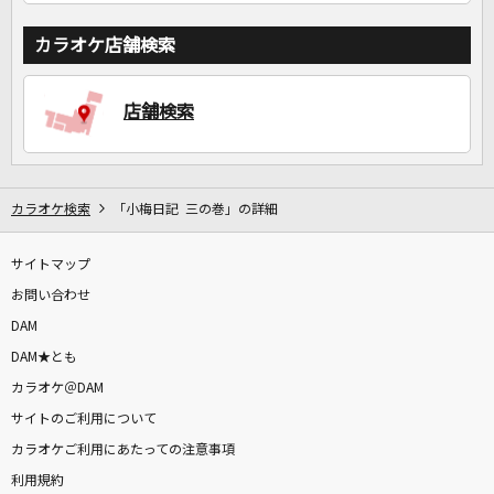
カラオケ店舗検索
店舗検索
カラオケ検索
「小梅日記 三の巻」の詳細
サイトマップ
お問い合わせ
DAM
DAM★とも
カラオケ＠DAM
サイトのご利用について
カラオケご利用にあたっての注意事項
利用規約