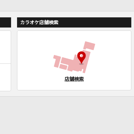
カラオケ店舗検索
店舗検索