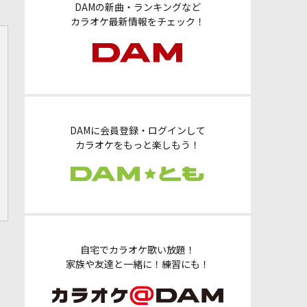
DAMの新曲・ランキングなど
カラオケ最新情報をチェック！
DAMに会員登録・ログインして
カラオケをもっと楽しもう！
自宅でカラオケ歌い放題！
家族や友達と一緒に！練習にも！