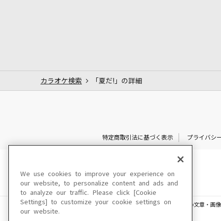
カラオケ検索
「夏だ!」の詳細
特定商取引法に基づく表示
プライバシ
We use cookies to improve your experience on
our website, to personalize content and ads and
to analyze our traffic. Please click [Cookie
Settings] to customize your cookie settings on
このサイトに掲載されている一切の文章・画像
our website.