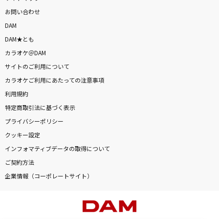
お問い合わせ
DAM
DAM★とも
カラオケ＠DAM
サイトのご利用について
カラオケご利用にあたっての注意事項
利用規約
特定商取引法に基づく表示
プライバシーポリシー
クッキー設定
インフォマティブデータの取得について
ご契約方法
企業情報（コーポレートサイト）