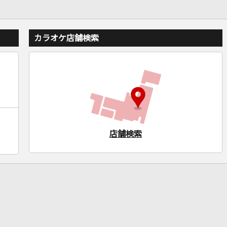
カラオケ店舗検索
店舗検索