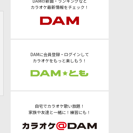
DAMの新曲・ランキングなど
カラオケ最新情報をチェック！
DAMに会員登録・ログインして
カラオケをもっと楽しもう！
自宅でカラオケ歌い放題！
家族や友達と一緒に！練習にも！