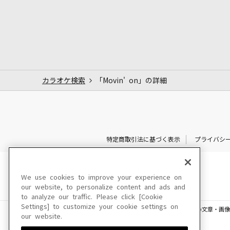
カラオケ検索
「Movin' on」の詳細
特定商取引法に基づく表示
プライバシ
We use cookies to improve your experience on
our website, to personalize content and ads and
to analyze our traffic. Please click [Cookie
Settings] to customize your cookie settings on
このサイトに掲載されている一切の文章・画像
our website.