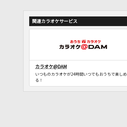
関連カラオケサービス
カラオケ@DAM
いつものカラオケが24時間いつでもおうちで楽しめ
る！