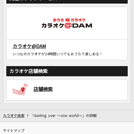
カラオケ@DAM
いつものカラオケが24時間いつでもおうちで楽しめる！
カラオケ店舗検索
店舗検索
カラオケ検索
「starting over ～one world～」の詳細
サイトマップ