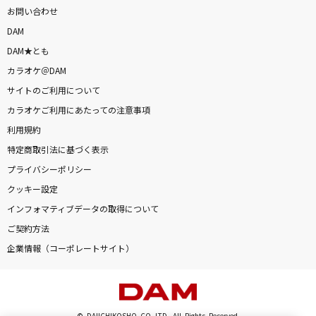
お問い合わせ
DAM
DAM★とも
カラオケ＠DAM
サイトのご利用について
カラオケご利用にあたっての注意事項
利用規約
特定商取引法に基づく表示
プライバシーポリシー
クッキー設定
インフォマティブデータの取得について
ご契約方法
企業情報（コーポレートサイト）
© DAIICHIKOSHO CO.,LTD. All Rights Reserved.