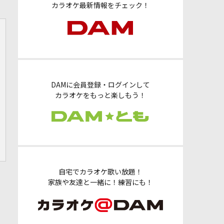
カラオケ最新情報をチェック！
DAMに会員登録・ログインして
カラオケをもっと楽しもう！
自宅でカラオケ歌い放題！
家族や友達と一緒に！練習にも！