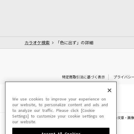
カラオケ検索
「色に出ず」の詳細
特定商取引法に基づく表示
プライバシ
We use cookies to improve your experience on
our website, to personalize content and ads and
to analyze our traffic. Please click [Cookie
Settings] to customize your cookie settings on
このサイトに掲載されている一切の文章・画像
our website.