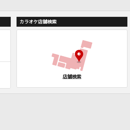
カラオケ店舗検索
店舗検索