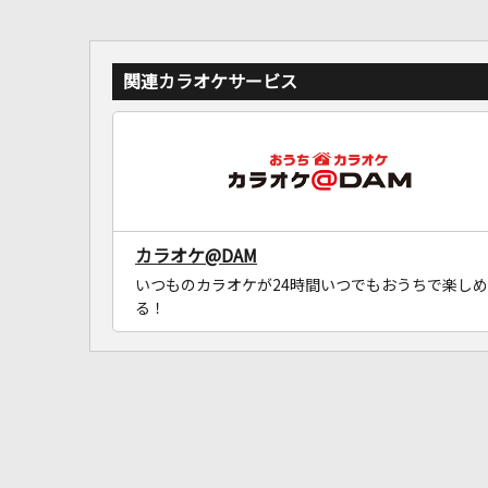
関連カラオケサービス
カラオケ@DAM
いつものカラオケが24時間いつでもおうちで楽しめ
る！