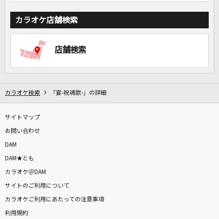
カラオケ店舗検索
店舗検索
カラオケ検索
「宴-祝魂歌-」の詳細
サイトマップ
お問い合わせ
DAM
DAM★とも
カラオケ＠DAM
サイトのご利用について
カラオケご利用にあたっての注意事項
利用規約