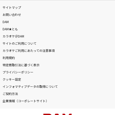
サイトマップ
お問い合わせ
DAM
DAM★とも
カラオケ＠DAM
サイトのご利用について
カラオケご利用にあたっての注意事項
利用規約
特定商取引法に基づく表示
プライバシーポリシー
クッキー設定
インフォマティブデータの取得について
ご契約方法
企業情報（コーポレートサイト）