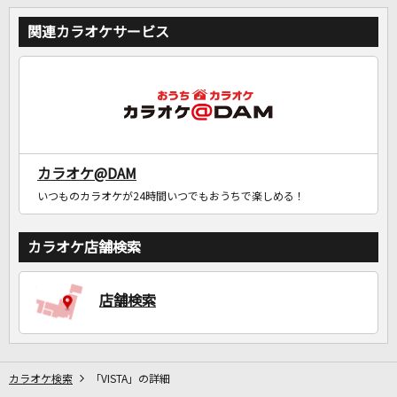
関連カラオケサービス
カラオケ@DAM
いつものカラオケが24時間いつでもおうちで楽しめる！
カラオケ店舗検索
店舗検索
カラオケ検索
「VISTA」の詳細